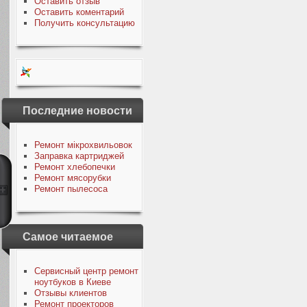
Оставить отзыв
Оставить коментарий
Получить консультацию
Последние новости
Ремонт мікрохвильовок
Заправка картриджей
Ремонт хлебопечки
Ремонт мясорубки
Ремонт пылесоса
Самое читаемое
Сервисный центр ремонт
ноутбуков в Киеве
Отзывы клиентов
Ремонт проекторов