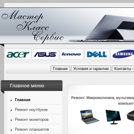
Главное меню
Ремонт: Микроволновок, мультивар
Главная
компьют
Ремонт ноутбуков
Ремонт мониторов
Ремонт планшетов