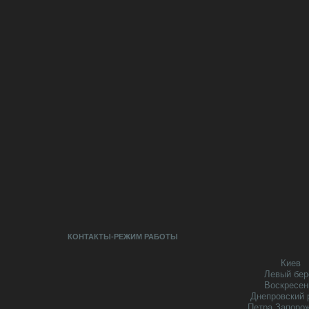
КОНТАКТЫ-РЕЖИМ РАБОТЫ
Киев
Левый бер
Воскресен
Днепровский 
Петра Запоро