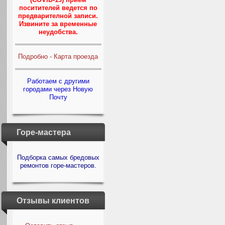
поситителей ведется по
предварителной записи.
Извините за временные
неудобства.
Подробно - Карта проезда
Работаем с другими
городами через Новую
Почту
Горе-мастера
Подборка самых бредовых
ремонтов горе-мастеров.
Отзывы клиентов