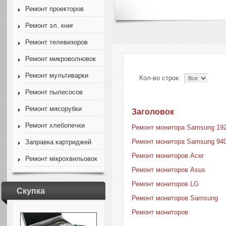
Ремонт проекторов
Ремонт эл. книг
Ремонт телевизоров
Ремонт микроволновок
Ремонт мультиварки
Кол-во строк:
Ремонт пылесосов
Ремонт мясорубки
Заголовок
Ремонт хлебопечки
Ремонт монитора Samsung 19
Ремонт монитора Samsung 94
Заправка картриджей
Ремонт мониторов Acer
Ремонт мікрохвильовок
Ремонт мониторов Asus
Ремонт мониторов LG
Скупка
Ремонт мониторов Samsung
Ремонт мониторов