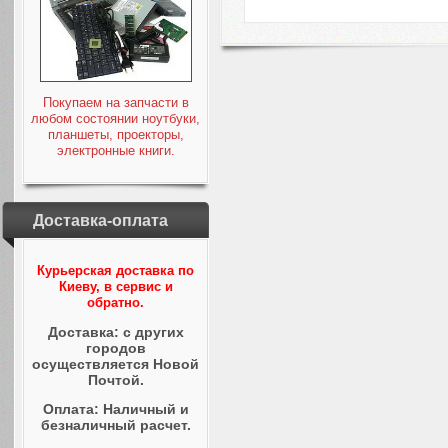
Покупаем на запчасти в
любом состоянии ноутбуки,
планшеты, проекторы,
электронные книги.
Доставка-оплата
Курьерская доставка по
Киеву, в сервис и
обратно.
Доставка: с других
городов
осуществляется Новой
Почтой.
Оплата: Наличный и
безналичный расчет.