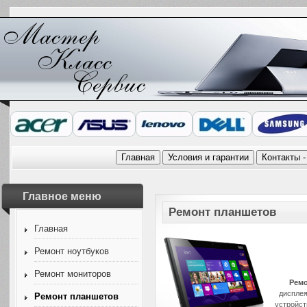
Главное меню
Ремонт планшетов
Главная
Ремонт ноутбуков
Ремонт мониторов
Ремо
дисплея
Ремонт планшетов
устройст