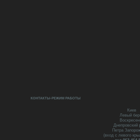
КОНТАКТЫ-РЕЖИМ РАБОТЫ
Киев
Левый бер
Воскресен
Днепровский 
Петра Запоро
(вход с левого кры