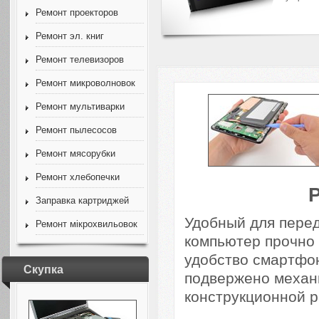
Ремонт проекторов
Ремонт эл. книг
Ремонт телевизоров
Ремонт микроволновок
Ремонт мультиварки
Ремонт пылесосов
Ремонт мясорубки
Ремонт хлебопечки
Заправка картриджей
Удобный для пере
Ремонт мікрохвильовок
компьютер прочно 
удобство смартфон
Скупка
подвержено механ
конструкционной р