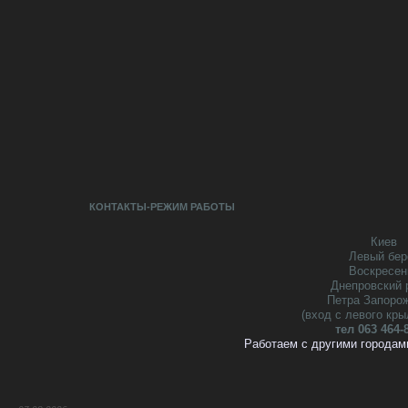
КОНТАКТЫ-РЕЖИМ РАБОТЫ
Киев
Левый бер
Воскресен
Днепровский 
Петра Запоро
(вход с левого кры
тел 063 464-
Работаем с другими городам