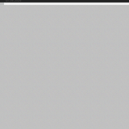
07.08.2026