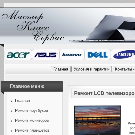
Главное меню
Ремонт LCD телевизоро
Главная
Ремонт ноутбуков
Ремонт мониторов
Рем
ра
Ремонт планшетов
пит