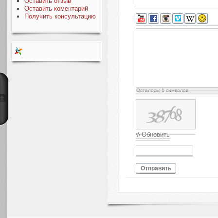
Оставить отзыв
Оставить коментарий
Получить консультацию
Осталось:
1
символов
Обновить
Отправить