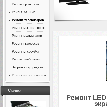
Ремонт проекторов
Ремонт эл. книг
Ремонт телевизоров
Ремонт микроволновок
Ремонт мультиварки
Ремонт пылесосов
Ремонт мясорубки
Ремонт хлебопечки
Заправка картриджей
Ремонт мікрохвильовок
Скупка
Ремонт LED
экр